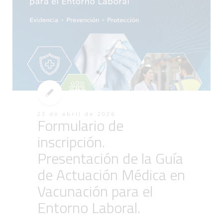
23 de abril de 2026
Formulario de
inscripción.
Presentación de la Guía
de Actuación Médica en
Vacunación para el
Entorno Laboral.