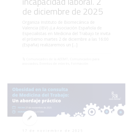
incapacidad laboral. 2
de diciembre de 2025
Organiza Instituto de Biomecánica de
Valencia (IBV) ¡La Asociación Española de
Especialistas en Medicina del Trabajo te invita
el próximo martes 2 de diciembre a las 16:00
(España) realizaremos un [...]
Comunicados de la AEEMT
,
Comunicados para
asociados
,
Eventos de interés
,
Formación
17 de noviembre de 2025