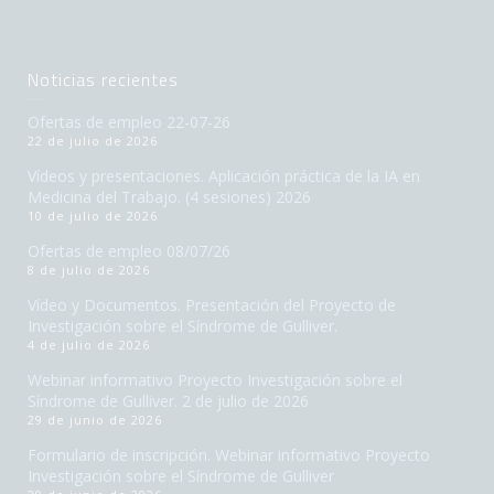
Noticias recientes
Ofertas de empleo 22-07-26
22 de julio de 2026
Vídeos y presentaciones. Aplicación práctica de la IA en
Medicina del Trabajo. (4 sesiones) 2026
10 de julio de 2026
Ofertas de empleo 08/07/26
8 de julio de 2026
Vídeo y Documentos. Presentación del Proyecto de
Investigación sobre el Síndrome de Gulliver.
4 de julio de 2026
Webinar informativo Proyecto Investigación sobre el
Síndrome de Gulliver. 2 de julio de 2026
29 de junio de 2026
Formulario de inscripción. Webinar informativo Proyecto
Investigación sobre el Síndrome de Gulliver