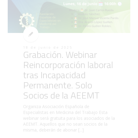
18 de junio de 2025
Grabación. Webinar
Reincorporación laboral
tras Incapacidad
Permanente. Solo
Socios de la AEEMT
Organiza Asociación Española de
Especialistas en Medicina del Trabajo Esta
webinar será gratuita para los asociados de la
AEEMT. Aquellos que no sean socios de la
misma, deberán de abonar [...]