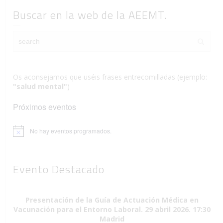
Buscar en la web de la AEEMT.
Os aconsejamos que uséis frases entrecomilladas (ejemplo:
"salud mental"
)
Próximos eventos
No hay eventos programados.
Aviso
Evento Destacado
Presentación de la Guía de Actuación Médica en
Vacunación para el Entorno Laboral. 29 abril 2026. 17:30
Madrid