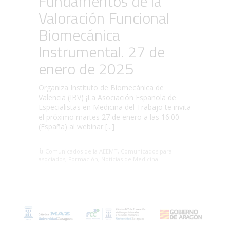
Fundamentos de la
Valoración Funcional
Biomecánica
Instrumental. 27 de
enero de 2025
Organiza Instituto de Biomecánica de
Valencia (IBV) ¡La Asociación Española de
Especialistas en Medicina del Trabajo te invita
el próximo martes 27 de enero a las 16:00
(España) al webinar [...]
Comunicados de la AEEMT
,
Comunicados para
asociados
,
Formación
,
Noticias de Medicina