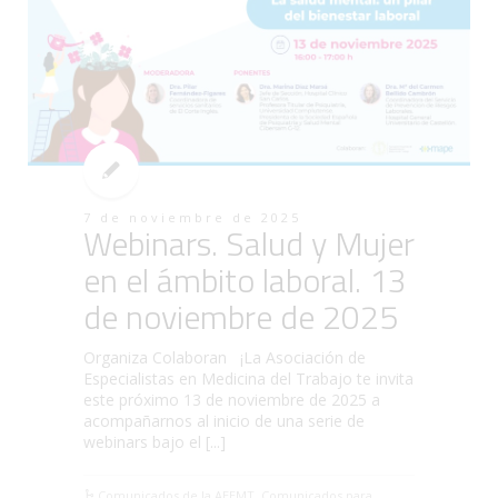
7 de noviembre de 2025
Webinars. Salud y Mujer
en el ámbito laboral. 13
de noviembre de 2025
Organiza Colaboran ¡La Asociación de
Especialistas en Medicina del Trabajo te invita
este próximo 13 de noviembre de 2025 a
acompañarnos al inicio de una serie de
webinars bajo el [...]
Comunicados de la AEEMT
,
Comunicados para