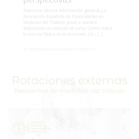
Patrocina Idorsia Información general ¡La
Asociación Española de Especialistas en
Medicina del Trabajo pone a vuestra
disposición en relación al curso ‘Como Evitar
la Inercia Clínica en el Insomnio 2.0.’, [...]
Comunicados para asociados
,
Formación