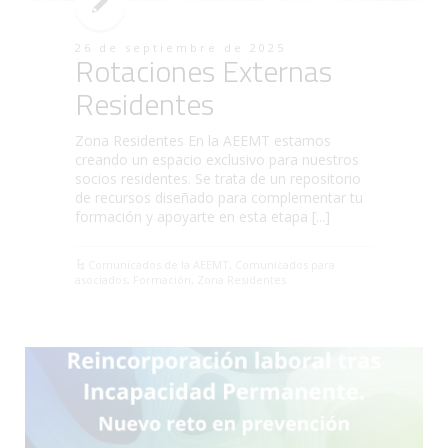
26 de septiembre de 2025
Rotaciones Externas
Residentes
Zona Residentes En la AEEMT estamos
creando un espacio exclusivo para nuestros
socios residentes. Se trata de un repositorio
de recursos diseñado para complementar tu
formación y apoyarte en esta etapa [...]
Comunicados de la AEEMT
,
Comunicados para
asociados
,
Formación
,
Zona Residentes