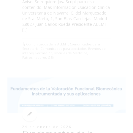
Aviso: Se requiere JavaScript para este
contenido. Más Información Ubicación Clínica
Universitaria de Navarra. C. del Marquesado
de Sta. Marta, 1, San Blas-Canillejas. Madrid
28027 Juan Carlos Rueda Presidente AEEMT
[...]
Comunicados de la AEEMT
,
Comunicados de la
Secretaría
,
Comunicados para asociados
,
Eventos de
interés
,
Formación
,
Noticias de Medicina
,
Patrocinadores-GSK
24 de enero de 2026