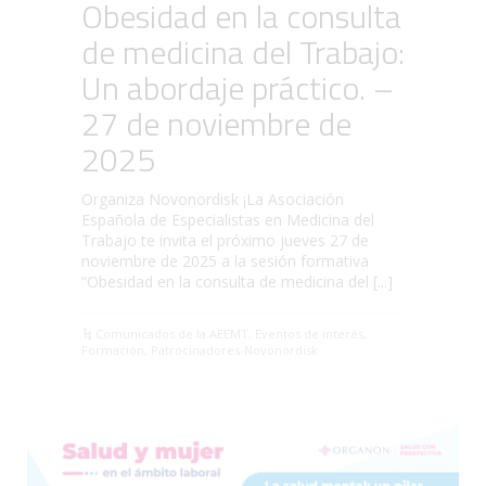
Obesidad en la consulta
de medicina del Trabajo:
Un abordaje práctico. –
27 de noviembre de
2025
Organiza Novonordisk ¡La Asociación
Española de Especialistas en Medicina del
Trabajo te invita el próximo jueves 27 de
noviembre de 2025 a la sesión formativa
“Obesidad en la consulta de medicina del [...]
Comunicados de la AEEMT
,
Eventos de interés
,
Formación
,
Patrocinadores-Novonordisk