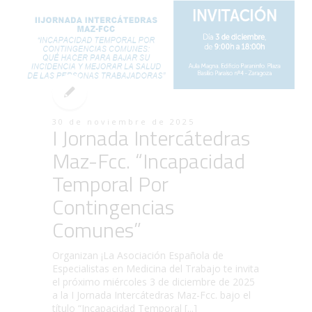
30 de noviembre de 2025
I Jornada Intercátedras
Maz-Fcc. “Incapacidad
Temporal Por
Contingencias
Comunes”
Organizan ¡La Asociación Española de
Especialistas en Medicina del Trabajo te invita
el próximo miércoles 3 de diciembre de 2025
a la I Jornada Intercátedras Maz-Fcc. bajo el
título “Incapacidad Temporal [...]