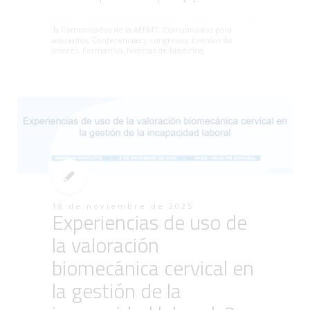
Comunicados de la AEEMT
,
Comunicados para
asociados
,
Conferencias y congresos
,
Eventos de
interés
,
Formación
,
Noticias de Medicina
18 de noviembre de 2025
Experiencias de uso de
la valoración
biomecánica cervical en
la gestión de la