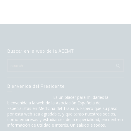
Buscar en la web de la AEEMT
Bienvenida del Presidente
Es un placer para mi darles la
bienvenida a la web de la Asociación Española de
Especialistas en Medicina del Trabajo. Espero que su paso
por esta web sea agradable, y que tanto nuestros socios,
como empresas y estudiantes de la especialidad, encuentren
información de utilidad e interés. Un saludo a todos.