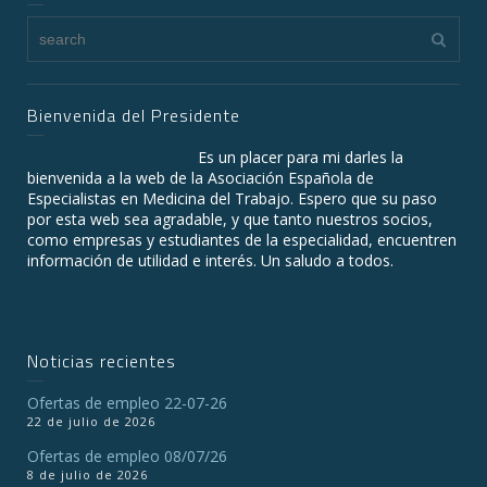
Bienvenida del Presidente
Es un placer para mi darles la
bienvenida a la web de la Asociación Española de
Especialistas en Medicina del Trabajo. Espero que su paso
por esta web sea agradable, y que tanto nuestros socios,
como empresas y estudiantes de la especialidad, encuentren
información de utilidad e interés. Un saludo a todos.
Noticias recientes
Ofertas de empleo 22-07-26
22 de julio de 2026
Ofertas de empleo 08/07/26
8 de julio de 2026