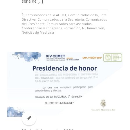
serie de [...]
Comunicados de la AEEMT
,
Comunicados de la Junta
Directiva
,
Comunicados de la Secretaría
,
Comunicados
del Presidente
,
Comunicados para asociados
,
Conferencias y congresos
,
Formación
,
NL Innovación
,
Noticias de Medicina