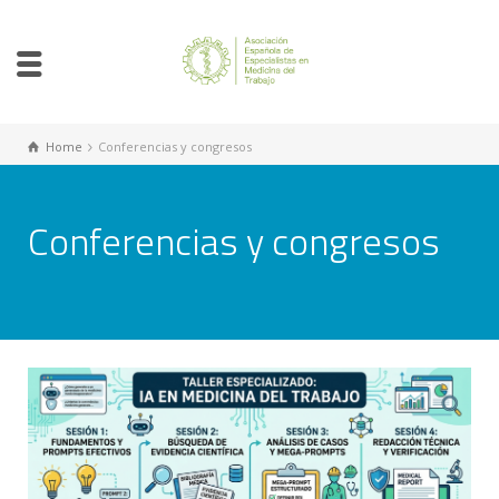
Home
Conferencias y congresos
Conferencias y congresos