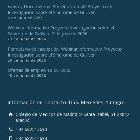
Vídeo y Documentos. Presentación del Proyecto de
Investigación sobre el Síndrome de Gulliver.
4 de julio de 2026
Webinar informativo Proyecto Investigación sobre el
Síndrome de Gulliver. 2 de julio de 2026
29 de junio de 2026
Formulario de inscripción. Webinar informativo Proyecto
Investigación sobre el Síndrome de Gulliver
29 de junio de 2026
Ofertas de empleo 18-06-2026
18 de junio de 2026
Información de Contacto. Dña. Mercedes Almagro
Colegio de Médicos de Madrid c/ Santa Isabel, 51 28012 -
Madrid
+34 682512693
+34 682512693