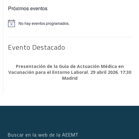
Próximos eventos
No hay eventos programados.
Aviso
Evento Destacado
Presentación de la Guía de Actuación Médica en
Vacunación para el Entorno Laboral. 29 abril 2026. 17:30
Madrid
Buscar en la web de la AEEMT