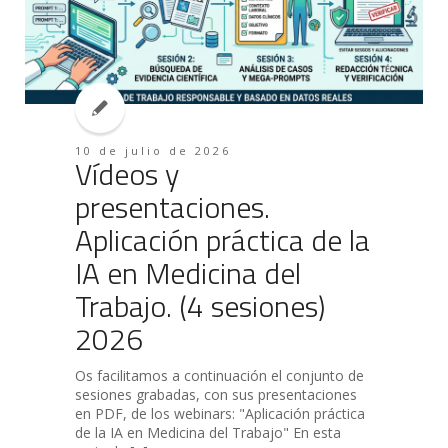
10 de julio de 2026
Vídeos y
presentaciones.
Aplicación práctica de la
IA en Medicina del
Trabajo. (4 sesiones)
2026
Os facilitamos a continuación el conjunto de
sesiones grabadas, con sus presentaciones
en PDF, de los webinars: "Aplicación práctica
de la IA en Medicina del Trabajo" En esta