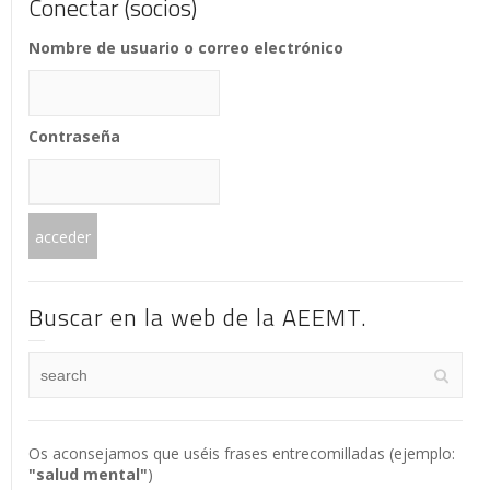
Conectar (socios)
Nombre de usuario o correo electrónico
Contraseña
Buscar en la web de la AEEMT.
Os aconsejamos que uséis frases entrecomilladas (ejemplo:
"salud mental"
)