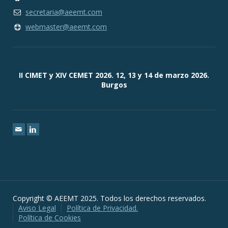
secretaria@aeemt.com
webmaster@aeemt.com
II CIMET y XIV CEMET 2026. 12, 13 y 14 de marzo 2026.
Burgos
Copyright © AEEMT 2025. Todos los derechos reservados.
Aviso Legal
Política de Privacidad.
Política de Cookies