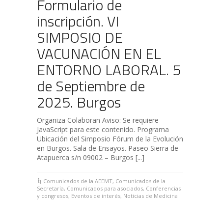
Formulario de
inscripción. VI
SIMPOSIO DE
VACUNACIÓN EN EL
ENTORNO LABORAL. 5
de Septiembre de
2025. Burgos
Organiza Colaboran Aviso: Se requiere
JavaScript para este contenido. Programa
Ubicación del Simposio Fórum de la Evolución
en Burgos. Sala de Ensayos. Paseo Sierra de
Atapuerca s/n 09002 – Burgos [...]
Comunicados de la AEEMT
,
Comunicados de la
Secretaría
,
Comunicados para asociados
,
Conferencias
y congresos
,
Eventos de interés
,
Noticias de Medicina