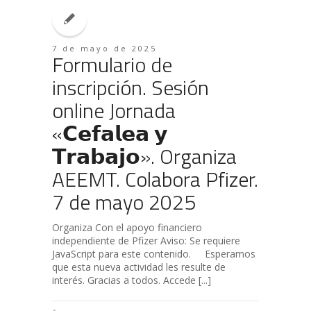
7 de mayo de 2025
Formulario de
inscripción. Sesión
online Jornada
«𝗖𝗲𝗳𝗮𝗹𝗲𝗮 𝘆
𝗧𝗿𝗮𝗯𝗮𝗷𝗼». Organiza
AEEMT. Colabora Pfizer.
7 de mayo 2025
Organiza Con el apoyo financiero
independiente de Pfizer Aviso: Se requiere
JavaScript para este contenido. Esperamos
que esta nueva actividad les resulte de
interés. Gracias a todos. Accede [...]