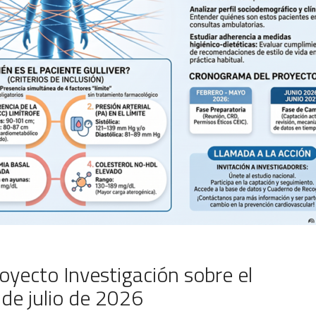
oyecto Investigación sobre el
 de julio de 2026