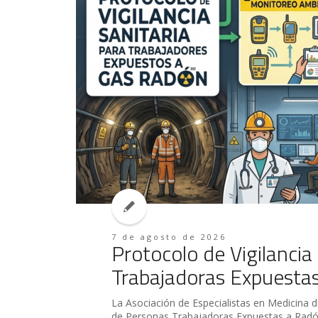
7 de agosto de 2026
Protocolo de Vigilancia
Trabajadoras Expuesta
La Asociación de Especialistas en Medicina del
de Personas Trabajadoras Expuestas a Radón" 