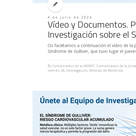
4 de julio de 2026
Vídeo y Documentos. P
Investigación sobre el 
Os facilitamos a continuación el vídeo de la
Síndrome de Gulliver, que tuvo lugar el jueves 
Comunicados de la AEEMT
,
Comunicados de la Junta
interés
,
NL Investigación
,
Noticias de Medicina