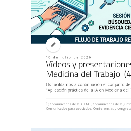
10 de julio de 2026
Vídeos y presentaciones.
Medicina del Trabajo. (
Os facilitamos a continuación el conjunto d
"Aplicación práctica de la IA en Medicina del T
Comunicados de la AEEMT
,
Comunicados de la Junta
Comunicados para asociados
,
Conferencias y congres