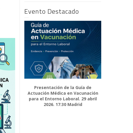
Evento Destacado
Presentación de la Guía de
Actuación Médica en Vacunación
para el Entorno Laboral. 29 abril
2026. 17:30 Madrid