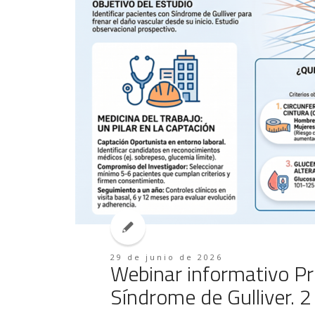
29 de junio de 2026
Webinar informativo Pr
Síndrome de Gulliver. 2