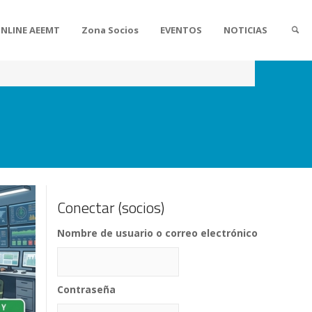
ONLINE AEEMT
Zona Socios
EVENTOS
NOTICIAS
Conectar (socios)
Nombre de usuario o correo electrónico
Contraseña