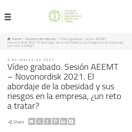
Home
Eventos de interés
Vídeo grabado. Sesión AEEMT -
Novonordisk 2021. El abordaje de la obesidad y sus riesgos en la empresa,
¿un reto a tratar?
5 de marzo de 2021
Vídeo grabado. Sesión AEEMT
– Novonordisk 2021. El
abordaje de la obesidad y sus
riesgos en la empresa, ¿un reto
a tratar?
Share