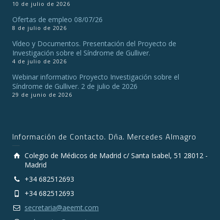
10 de julio de 2026
Ofertas de empleo 08/07/26
8 de julio de 2026
Vídeo y Documentos. Presentación del Proyecto de
Investigación sobre el Síndrome de Gulliver.
4 de julio de 2026
Webinar informativo Proyecto Investigación sobre el
Síndrome de Gulliver. 2 de julio de 2026
29 de junio de 2026
Información de Contacto. Dña. Mercedes Almagro
Colegio de Médicos de Madrid c/ Santa Isabel, 51 28012 -
Madrid
+34 682512693
+34 682512693
secretaria@aeemt.com