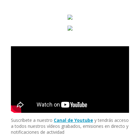
Suscríbete a nuestro
Canal de Youtube
y tendrás acceso
a todos nuestros vídeos grabados, emisiones en directo y
notificaciones de actividad