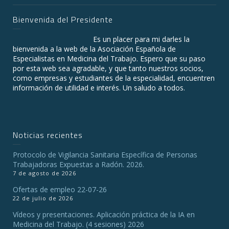
Bienvenida del Presidente
Es un placer para mi darles la
bienvenida a la web de la Asociación Española de
Especialistas en Medicina del Trabajo. Espero que su paso
por esta web sea agradable, y que tanto nuestros socios,
como empresas y estudiantes de la especialidad, encuentren
información de utilidad e interés. Un saludo a todos.
Noticias recientes
Protocolo de Vigilancia Sanitaria Específica de Personas
Trabajadoras Expuestas a Radón. 2026.
7 de agosto de 2026
Ofertas de empleo 22-07-26
22 de julio de 2026
Vídeos y presentaciones. Aplicación práctica de la IA en
Medicina del Trabajo. (4 sesiones) 2026