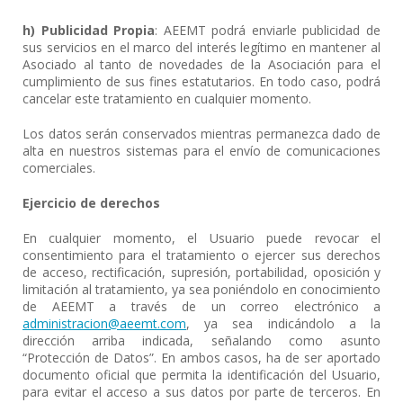
h) Publicidad Propia
: AEEMT podrá enviarle publicidad de
sus servicios en el marco del interés legítimo en mantener al
Asociado al tanto de novedades de la Asociación para el
cumplimiento de sus fines estatutarios. En todo caso, podrá
cancelar este tratamiento en cualquier momento.
Los datos serán conservados mientras permanezca dado de
alta en nuestros sistemas para el envío de comunicaciones
comerciales.
Ejercicio de derechos
En cualquier momento, el Usuario puede revocar el
consentimiento para el tratamiento o ejercer sus derechos
de acceso, rectificación, supresión, portabilidad, oposición y
limitación al tratamiento, ya sea poniéndolo en conocimiento
de AEEMT a través de un correo electrónico a
administracion@aeemt.com
, ya sea indicándolo a la
dirección arriba indicada, señalando como asunto
“Protección de Datos”. En ambos casos, ha de ser aportado
documento oficial que permita la identificación del Usuario,
para evitar el acceso a sus datos por parte de terceros. En