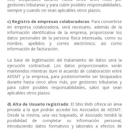
gestiones tributarias y para cubrir posibles responsabilidades,
siempre y cuando no sean aplicables otros plazos.
c) Registro de empresas colaboradoras
: Para convertirse
en empresa colaboradora, será necesario, además de la
información identificativa de la empresa, proporcionar los
datos personales de la persona física interesada, como su
nombre, apellidos y correo electrónico; así como
información de facturación.
La base de legitimación del tratamiento de datos será la
ejecución contractual. Los datos proporcionados serán
mantenidos mientras dure el acuerdo de colaboración entre
AEEMT y la empresa, para posteriormente ser bloqueados
durante hasta cinco años más, por gestiones tributarias y
para cubrir posibles responsabilidades, salvo que sean
aplicables otros plazos.
d) Alta de Usuario registrado
: El Sitio Web ofrece un área
privada a la que podrán acceder los Asociados de AEEMT.
Desde la misma, una vez loqueado, el Asociado tendrá la
posibilidad de completar su información personal,
introduciendo datos formativos y laborales a efectos de