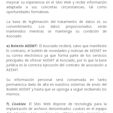
mejorar su experiencia en el Sitio Web y recibir información
adaptada a sus concretas circunstancias, tal como
oportunidades formativas.
La base de legitimación del tratamiento de datos es su
consentimiento. Los datos proporcionados serán
mantenidos mientras se mantenga su condición de
Asociado.
e) Boletín AEEMT:
El Asociado recibirá, salvo que manifieste
lo contrario, el boletín de novedades y noticias de AEEMT en
su correo electrónico ya que forma parte de los servicios
principales de ofrecer AEEMT al Asociado, por lo que la base
jurídica es la correcta ejecución del contrato de asociación a
AEEMT.
Su información personal será conservada en tanto
permanezca dado de alta en nuestros sistemas de envío del
Boletín AEEMT y hasta que se oponga a seguir recibiendo los
mismos.
f)
Cookies
: El Sitio Web dispone de tecnología para la
implantación de archivos denominados
cookies
en el equipo