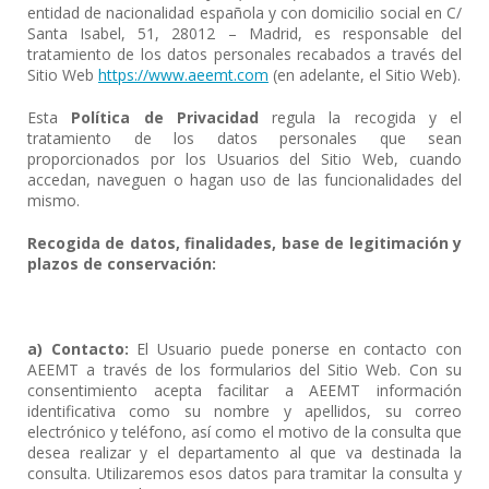
entidad de nacionalidad española y con domicilio social en C/
Santa Isabel, 51, 28012 – Madrid, es responsable del
tratamiento de los datos personales recabados a través del
Sitio Web
https://www.aeemt.com
(en adelante, el Sitio Web).
Esta
Política de Privacidad
regula la recogida y el
tratamiento de los datos personales que sean
proporcionados por los Usuarios del Sitio Web, cuando
accedan, naveguen o hagan uso de las funcionalidades del
mismo.
Recogida de datos, finalidades, base de legitimación y
plazos de conservación:
a) Contacto:
El Usuario puede ponerse en contacto con
AEEMT a través de los formularios del Sitio Web. Con su
consentimiento acepta facilitar a AEEMT información
identificativa como su nombre y apellidos, su correo
electrónico y teléfono, así como el motivo de la consulta que
desea realizar y el departamento al que va destinada la
consulta. Utilizaremos esos datos para tramitar la consulta y