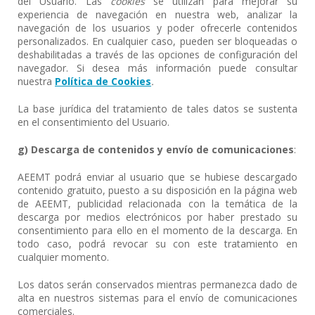
del Usuario. Las
cookies
se utilizan para mejorar su
experiencia de navegación en nuestra web, analizar la
navegación de los usuarios y poder ofrecerle contenidos
personalizados. En cualquier caso, pueden ser bloqueadas o
deshabilitadas a través de las opciones de configuración del
navegador. Si desea más información puede consultar
nuestra
Política de
Cookies
.
La base jurídica del tratamiento de tales datos se sustenta
en el consentimiento del Usuario.
g) Descarga de contenidos y envío de comunicaciones
:
AEEMT podrá enviar al usuario que se hubiese descargado
contenido gratuito, puesto a su disposición en la página web
de AEEMT, publicidad relacionada con la temática de la
descarga por medios electrónicos por haber prestado su
consentimiento para ello en el momento de la descarga. En
todo caso, podrá revocar su con este tratamiento en
cualquier momento.
Los datos serán conservados mientras permanezca dado de
alta en nuestros sistemas para el envío de comunicaciones
comerciales.