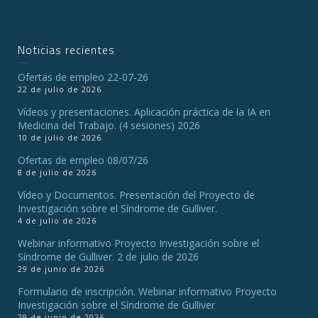
Noticias recientes
Ofertas de empleo 22-07-26
22 de julio de 2026
Vídeos y presentaciones. Aplicación práctica de la IA en
Medicina del Trabajo. (4 sesiones) 2026
10 de julio de 2026
Ofertas de empleo 08/07/26
8 de julio de 2026
Vídeo y Documentos. Presentación del Proyecto de
Investigación sobre el Síndrome de Gulliver.
4 de julio de 2026
Webinar informativo Proyecto Investigación sobre el
Síndrome de Gulliver. 2 de julio de 2026
29 de junio de 2026
Formulario de inscripción. Webinar informativo Proyecto
Investigación sobre el Síndrome de Gulliver
29 de junio de 2026