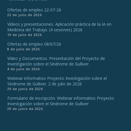
Ofertas de empleo 22-07-26
22 de julio de 2026
Vídeos y presentaciones. Aplicación práctica de la IA en
Medicina del Trabajo. (4 sesiones) 2026
10 de julio de 2026
Ofertas de empleo 08/07/26
8 de julio de 2026
Vídeo y Documentos. Presentación del Proyecto de
Investigación sobre el Síndrome de Gulliver.
4 de julio de 2026
Webinar informativo Proyecto Investigación sobre el
Síndrome de Gulliver. 2 de julio de 2026
29 de junio de 2026
Formulario de inscripción. Webinar informativo Proyecto
Investigación sobre el Síndrome de Gulliver
29 de junio de 2026