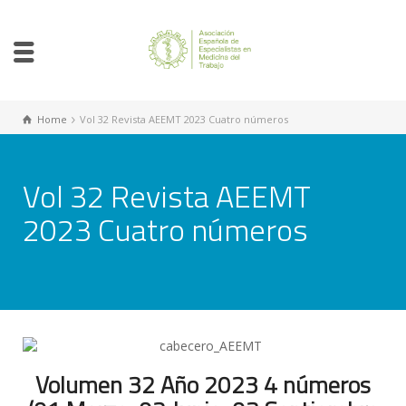
Home
Vol 32 Revista AEEMT 2023 Cuatro números
Vol 32 Revista AEEMT
2023 Cuatro números
Volumen 32 Año 2023 4 números