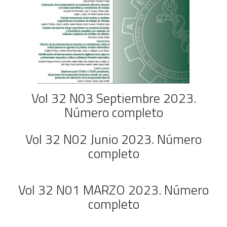
Vol 32 N03 Septiembre 2023.
Número completo
Vol 32 N02 Junio 2023. Número
completo
Vol 32 N01 MARZO 2023. Número
completo