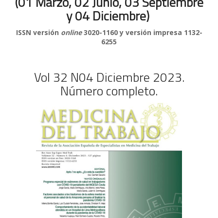
(01 Marzo, 02 Junio, 03 Septiembre
y 04 Diciembre)
ISSN versión
online
3020-1160 y versión impresa
1132-
6255
Vol 32 N04 Diciembre 2023.
Número completo.