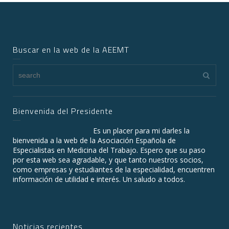
Buscar en la web de la AEEMT
Bienvenida del Presidente
Es un placer para mi darles la
bienvenida a la web de la Asociación Española de
Especialistas en Medicina del Trabajo. Espero que su paso
por esta web sea agradable, y que tanto nuestros socios,
como empresas y estudiantes de la especialidad, encuentren
información de utilidad e interés. Un saludo a todos.
Noticias recientes