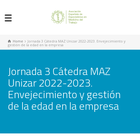
Home
Jornada 3 Cátedra MAZ Unizar 2022-2023. Envejecimiento y
gestión de la edad en la empresa
Jornada 3 Cátedra MAZ
Unizar 2022-2023.
Envejecimiento y gestión
de la edad en la empresa