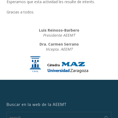
Esperamos que esta actividad les resulte de interés.
Gracias a todos.
Luis Reinoso-Barbero
Presidente AEEMT
Dra. Carmen Serrano
Vicepta. AEEMT
Buscar en la web de la AEEMT