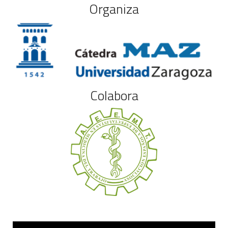
Organiza
Colabora