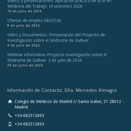
Vídeos y presentaciones. Aplicación práctica de la IA en
Medicina del Trabajo. (4 sesiones) 2026
10 de julio de 2026
Ofertas de empleo 08/07/26
8 de julio de 2026
Vídeo y Documentos. Presentación del Proyecto de
Investigación sobre el Síndrome de Gulliver.
4 de julio de 2026
Webinar informativo Proyecto Investigación sobre el
Síndrome de Gulliver. 2 de julio de 2026
29 de junio de 2026
Información de Contacto. Dña. Mercedes Almagro
Colegio de Médicos de Madrid c/ Santa Isabel, 51 28012 -
Madrid
+34 682512693
+34 682512693