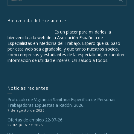
Bienvenida del Presidente
Es un placer para mi darles la
bienvenida a la web de la Asociación Española de
Especialistas en Medicina del Trabajo. Espero que su paso
por esta web sea agradable, y que tanto nuestros socios,
como empresas y estudiantes de la especialidad, encuentren
información de utilidad e interés. Un saludo a todos.
Noticias recientes
Protocolo de Vigilancia Sanitaria Específica de Personas
Trabajadoras Expuestas a Radón. 2026.
7 de agosto de 2026
Ofertas de empleo 22-07-26
22 de julio de 2026