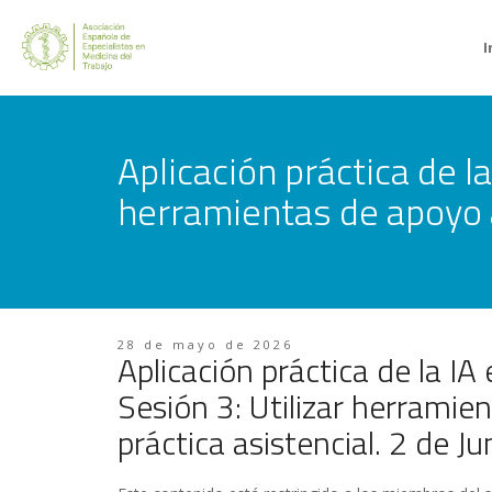
I
Aplicación práctica de la
herramientas de apoyo a 
28 de mayo de 2026
Aplicación práctica de la IA
Sesión 3: Utilizar herramie
práctica asistencial. 2 de J