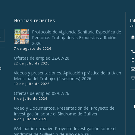
Noticias recientes
I
A
Protocolo de Vigilancia Sanitaria Específica de
Personas Trabajadoras Expuestas a Radón.
2026.
7 de agosto de 2026
Ofertas de empleo 22-07-26
22 de julio de 2026
a
Vídeos y presentaciones. Aplicación práctica de la IA en
Medicina del Trabajo. (4 sesiones) 2026
10 de julio de 2026
a
Ofertas de empleo 08/07/26
8 de julio de 2026
Vídeo y Documentos. Presentación del Proyecto de
Investigación sobre el Síndrome de Gulliver.
4 de julio de 2026
Webinar informativo Proyecto Investigación sobre el
Síndrome de Gulliver. 2 de julio de 2026