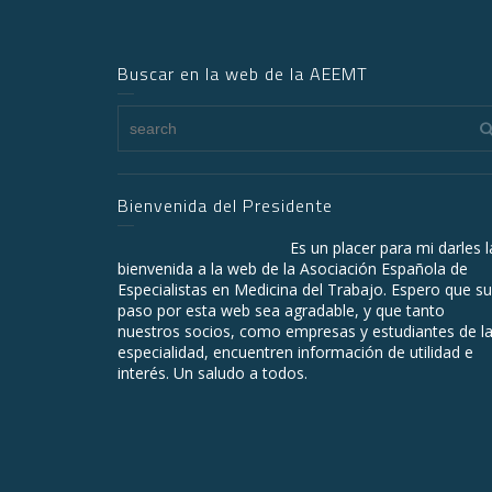
Buscar en la web de la AEEMT
Bienvenida del Presidente
Es un placer para mi darles l
bienvenida a la web de la Asociación Española de
Especialistas en Medicina del Trabajo. Espero que su
paso por esta web sea agradable, y que tanto
nuestros socios, como empresas y estudiantes de l
especialidad, encuentren información de utilidad e
interés. Un saludo a todos.