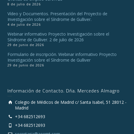
8 de julio de 2026
Vídeo y Documentos. Presentación del Proyecto de
Investigación sobre el Síndrome de Gulliver.
4 de julio de 2026
Webinar informativo Proyecto Investigación sobre el
Síndrome de Gulliver. 2 de julio de 2026
29 de junio de 2026
Formulario de inscripción. Webinar informativo Proyecto
Investigación sobre el Síndrome de Gulliver
29 de junio de 2026
Información de Contacto. Dña. Mercedes Almagro
Colegio de Médicos de Madrid c/ Santa Isabel, 51 28012 -
Madrid
+34 682512693
+34 682512693
secretaria@aeemt.com