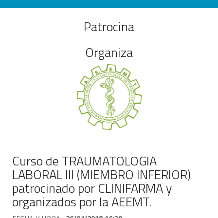
Patrocina
Organiza
Curso de TRAUMATOLOGIA
LABORAL III (MIEMBRO INFERIOR)
patrocinado por CLINIFARMA y
organizados por la AEEMT.