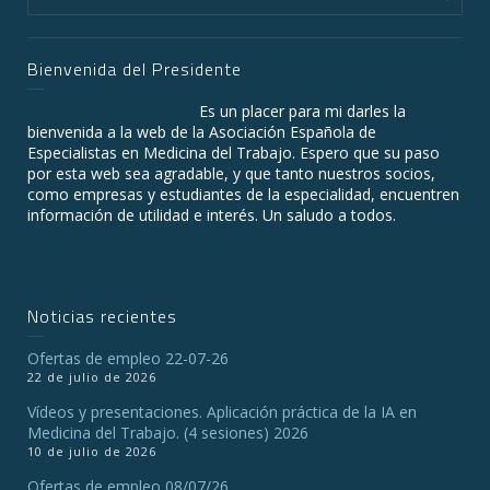
Bienvenida del Presidente
Es un placer para mi darles la
bienvenida a la web de la Asociación Española de
Especialistas en Medicina del Trabajo. Espero que su paso
por esta web sea agradable, y que tanto nuestros socios,
como empresas y estudiantes de la especialidad, encuentren
información de utilidad e interés. Un saludo a todos.
Noticias recientes
Ofertas de empleo 22-07-26
22 de julio de 2026
Vídeos y presentaciones. Aplicación práctica de la IA en
Medicina del Trabajo. (4 sesiones) 2026
10 de julio de 2026
Ofertas de empleo 08/07/26