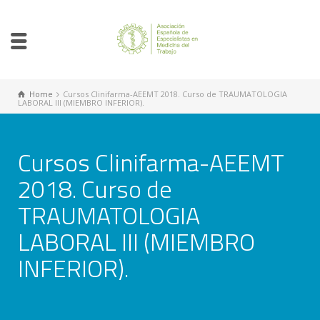
Home
Cursos Clinifarma-AEEMT 2018. Curso de TRAUMATOLOGIA
LABORAL III (MIEMBRO INFERIOR).
Cursos Clinifarma-AEEMT
2018. Curso de
TRAUMATOLOGIA
LABORAL III (MIEMBRO
INFERIOR).