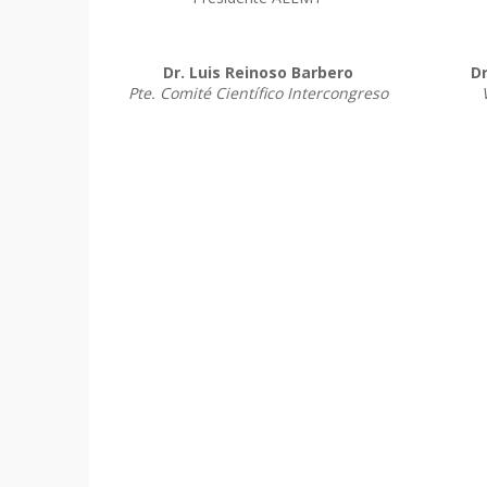
Dr. Luis Reinoso Barbero
D
Pte. Comité Científico Intercongreso