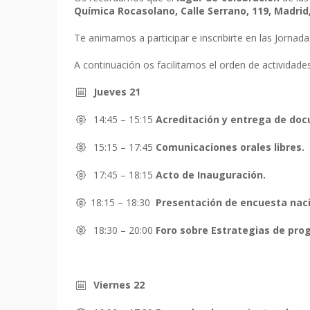
Química Rocasolano, Calle Serrano, 119, Madrid, 
Te animamos a participar e inscribirte en las Jornada
A continuación os facilitamos el orden de actividade
Jueves 21
14:45 – 15:15
Acreditación y entrega de do
15:15 – 17:45
Comunicaciones orales libres.
17:45 – 18:15
Acto de Inauguración.
18:15 – 18:30
Presentación de encuesta naci
18:30 – 20:00
Foro sobre Estrategias de pro
Viernes 22