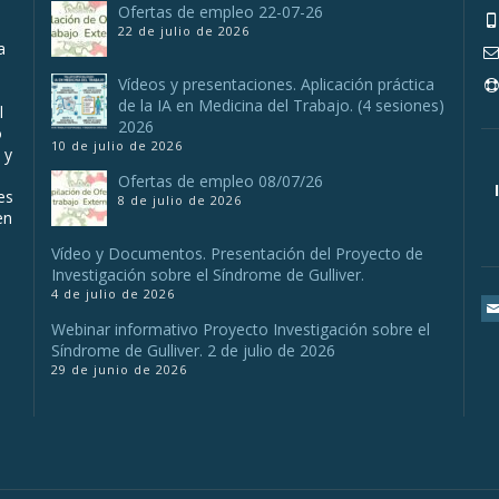
Ofertas de empleo 22-07-26
22 de julio de 2026
a
Vídeos y presentaciones. Aplicación práctica
de la IA en Medicina del Trabajo. (4 sesiones)
l
2026
o
10 de julio de 2026
 y
Ofertas de empleo 08/07/26
es
8 de julio de 2026
en
Vídeo y Documentos. Presentación del Proyecto de
Investigación sobre el Síndrome de Gulliver.
4 de julio de 2026
Webinar informativo Proyecto Investigación sobre el
Síndrome de Gulliver. 2 de julio de 2026
29 de junio de 2026