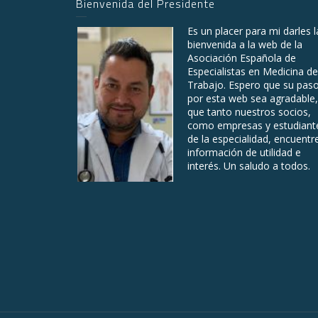
Bienvenida del Presidente
Es un placer para mi darles l
bienvenida a la web de la
Asociación Española de
Especialistas en Medicina de
Trabajo. Espero que su pas
por esta web sea agradable,
que tanto nuestros socios,
como empresas y estudiant
de la especialidad, encuentr
información de utilidad e
interés. Un saludo a todos.