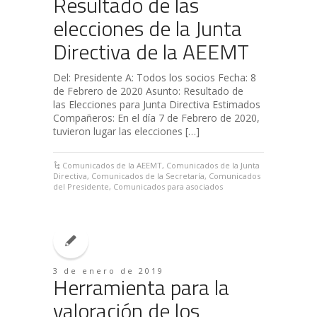
Resultado de las
elecciones de la Junta
Directiva de la AEEMT
Del: Presidente A: Todos los socios Fecha: 8
de Febrero de 2020 Asunto: Resultado de
las Elecciones para Junta Directiva Estimados
Compañeros: En el día 7 de Febrero de 2020,
tuvieron lugar las elecciones […]
Comunicados de la AEEMT
,
Comunicados de la Junta
Directiva
,
Comunicados de la Secretaría
,
Comunicados
del Presidente
,
Comunicados para asociados
3 de enero de 2019
Herramienta para la
valoración de los