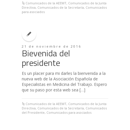
Comunicados de la AEEMT
,
Comunicados de la Junta
Directiva
,
Comunicados de la Secretaría
,
Comunicados
para asociados
21 de noviembre de 2016
Bievenida del
presidente
Es un placer para mi darles la bienvenida a la
nueva web de la Asociación Española de
Especialistas en Medicina del Trabajo. Espero
que su paso por esta web sea […]
Comunicados de la AEEMT
,
Comunicados de la Junta
Directiva
,
Comunicados de la Secretaría
,
Comunicados
del Presidente
,
Comunicados para asociados