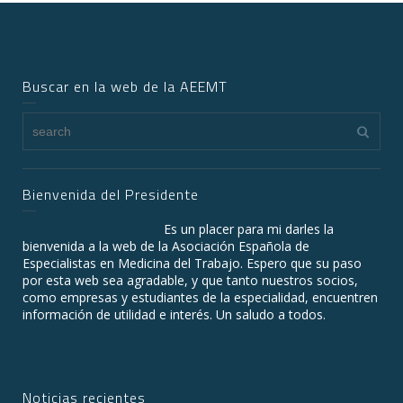
Buscar en la web de la AEEMT
Bienvenida del Presidente
Es un placer para mi darles la
bienvenida a la web de la Asociación Española de
Especialistas en Medicina del Trabajo. Espero que su paso
por esta web sea agradable, y que tanto nuestros socios,
como empresas y estudiantes de la especialidad, encuentren
información de utilidad e interés. Un saludo a todos.
Noticias recientes