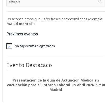
Os aconsejamos que uséis frases entrecomilladas (ejemplo:
"salud mental"
)
Próximos eventos
No hay eventos programados.
Aviso
Evento Destacado
Presentación de la Guía de Actuación Médica en
Vacunación para el Entorno Laboral. 29 abril 2026. 17:30
Madrid