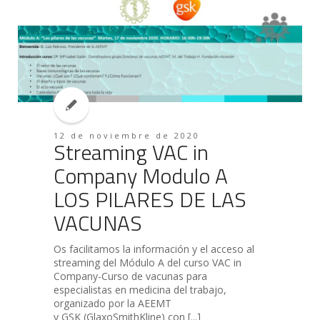
12 de noviembre de 2020
Streaming VAC in
Company Modulo A
LOS PILARES DE LAS
VACUNAS
Os facilitamos la información y el acceso al
streaming del Módulo A del curso VAC in
Company-Curso de vacunas para
especialistas en medicina del trabajo,
organizado por la AEEMT
y GSK (GlaxoSmithKline) con [...]