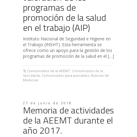
programas de
promoción de la salud
en el trabajo (AIP)
Instituto Nacional de Seguridad e Higiene en
el Trabajo (INSHT). Esta herramienta se
ofrece como un apoyo para la gestión de los
programas de promoción de la salud en el […]
Comunicados de la AEEMT
,
Comunicados de la
Secretaría
,
Comunicados para asociados
,
Noticias de
Medicina
27 de junio de 2018
Memoria de actividades
de la AEEMT durante el
año 2017.