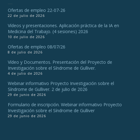
Ofertas de empleo 22-07-26
22 de julio de 2026
Vídeos y presentaciones. Aplicación práctica de la IA en
Medicina del Trabajo. (4 sesiones) 2026
10 de julio de 2026
Ofertas de empleo 08/07/26
8 de julio de 2026
Vídeo y Documentos. Presentación del Proyecto de
Investigación sobre el Síndrome de Gulliver.
4 de julio de 2026
Webinar informativo Proyecto Investigación sobre el
Síndrome de Gulliver. 2 de julio de 2026
29 de junio de 2026
Formulario de inscripción. Webinar informativo Proyecto
Investigación sobre el Síndrome de Gulliver
29 de junio de 2026