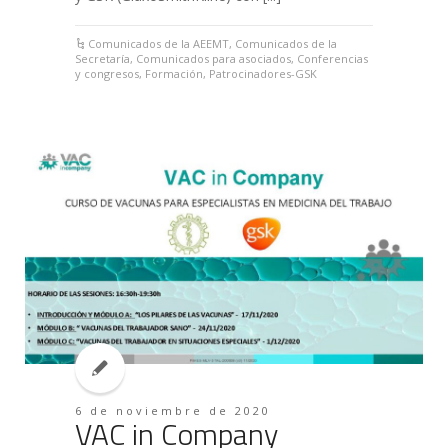
Comunicados de la AEEMT
,
Comunicados de la
Secretaría
,
Comunicados para asociados
,
Conferencias
y congresos
,
Formación
,
Patrocinadores-GSK
6 de noviembre de 2020
VAC in Company