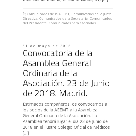
Comunicados de la AEEMT
,
Comunicados de la Junta
Directiva
,
Comunicados de la Secretaría
,
Comunicados
del Presidente
,
Comunicados para asociados
31 de mayo de 2018
Convocatoria de la
Asamblea General
Ordinaria de la
Asociación. 23 de Junio
de 2018. Madrid.
Estimados compañeros, os convocamos a
los socios de la AEEMT a la Asamblea
General Ordinaria de la Asociación. La
Asamblea tendrá lugar el día 23 de Junio de
2018 en el Ilustre Colegio Oficial de Médicos
[…]