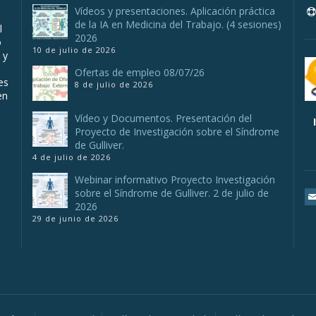
Vídeos y presentaciones. Aplicación práctica
de la IA en Medicina del Trabajo. (4 sesiones)
l
2026
o
10 de julio de 2026
 y
Ofertas de empleo 08/07/26
es
8 de julio de 2026
en
Vídeo y Documentos. Presentación del
Proyecto de Investigación sobre el Síndrome
de Gulliver.
4 de julio de 2026
Webinar informativo Proyecto Investigación
sobre el Síndrome de Gulliver. 2 de julio de
2026
29 de junio de 2026