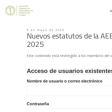
I
9 de mayo de 2025
Nuevos estatutos de la AE
2025
Este contenido está restringido a los miembros del s
Acceso de usuarios existente
Nombre de usuario o correo electrónico
Contraseña