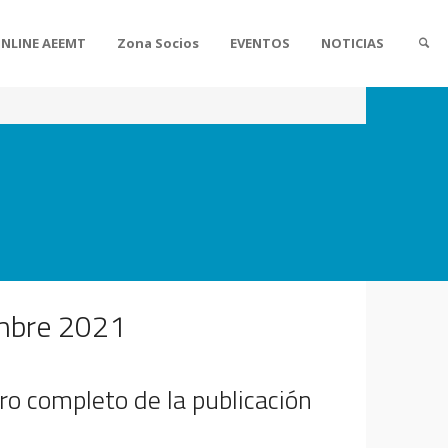
ONLINE AEEMT
Zona Socios
EVENTOS
NOTICIAS
embre 2021
ro completo de la publicación