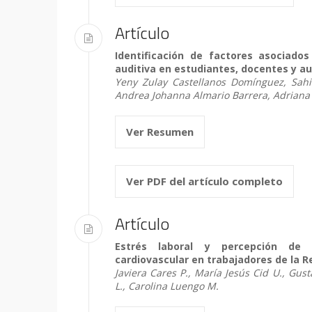
Artículo
Identificación de factores asociado
auditiva en estudiantes, docentes y au
Yeny Zulay Castellanos Domínguez, Sah
Andrea Johanna Almario Barrera, Adriana
Ver Resumen
Ver PDF del artículo completo
Artículo
Estrés laboral y percepción de
cardiovascular en trabajadores de la Re
Javiera Cares P., María Jesús Cid U., Gus
L., Carolina Luengo M.