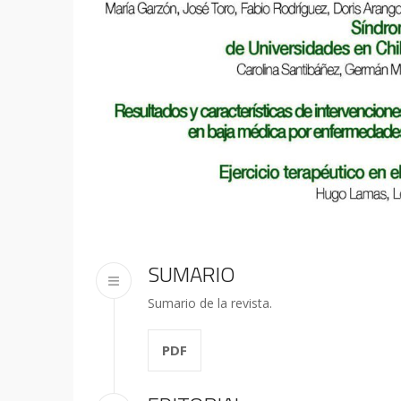
SUMARIO
Sumario de la revista.
PDF