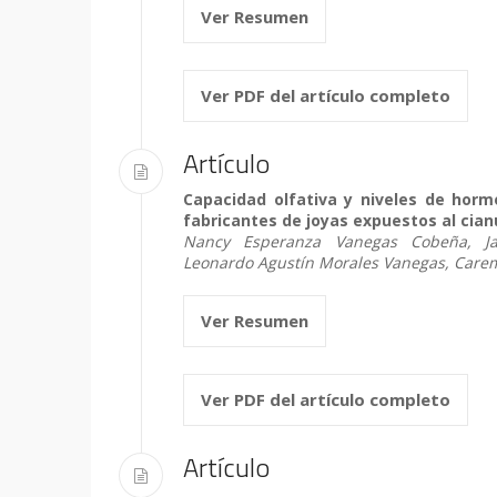
Ver Resumen
Ver PDF del artículo completo
Artículo
Capacidad olfativa y niveles de horm
fabricantes de joyas expuestos al cia
Nancy Esperanza Vanegas Cobeña, J
Leonardo Agustín Morales Vanegas, Carem
Ver Resumen
Ver PDF del artículo completo
Artículo