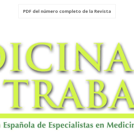
PDF del número completo de la Revista