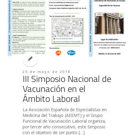
25 de mayo de 2018
III Simposio Nacional de
Vacunación en el
Ámbito Laboral
La Asociación Española de Especialistas en
Medicina del Trabajo (AEEMT) y el Grupo
Funcional de Vacunación Laboral organiza,
por tercer año consecutivo, este Simposio
con el objetivo de ser punto […]