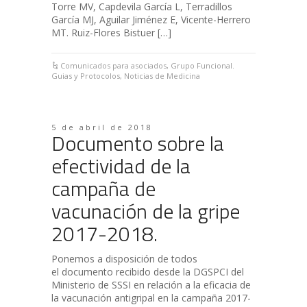
Torre MV, Capdevila García L, Terradillos
García MJ, Aguilar Jiménez E, Vicente-Herrero
MT. Ruiz-Flores Bistuer […]
Comunicados para asociados
,
Grupo Funcional.
Guias y Protocolos
,
Noticias de Medicina
5 de abril de 2018
Documento sobre la
efectividad de la
campaña de
vacunación de la gripe
2017-2018.
Ponemos a disposición de todos
el documento recibido desde la DGSPCI del
Ministerio de SSSI en relación a la eficacia de
la vacunación antigripal en la campaña 2017-