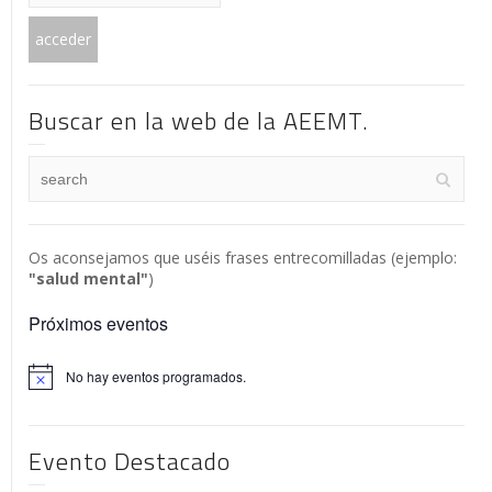
Buscar en la web de la AEEMT.
Os aconsejamos que uséis frases entrecomilladas (ejemplo:
"salud mental"
)
Próximos eventos
No hay eventos programados.
Aviso
Evento Destacado