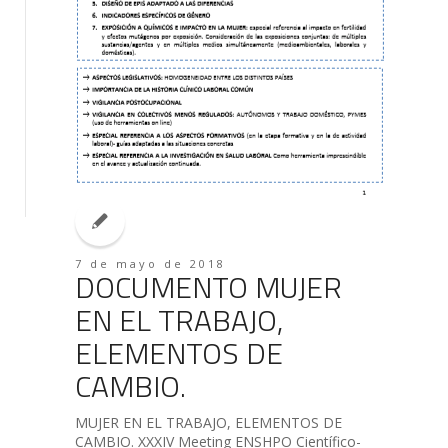
7 de mayo de 2018
DOCUMENTO MUJER
EN EL TRABAJO,
ELEMENTOS DE
CAMBIO.
MUJER EN EL TRABAJO, ELEMENTOS DE
CAMBIO. XXXIV Meeting ENSHPO Científico-