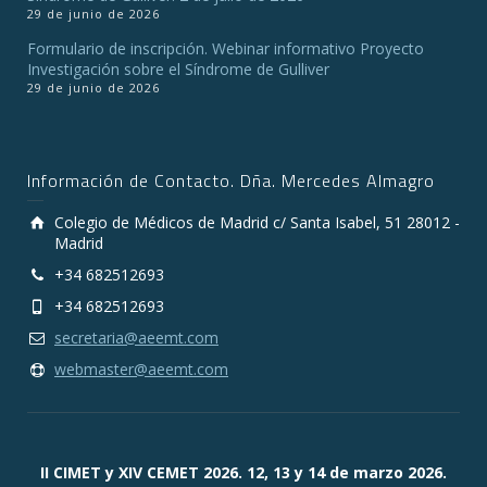
29 de junio de 2026
Formulario de inscripción. Webinar informativo Proyecto
Investigación sobre el Síndrome de Gulliver
29 de junio de 2026
Información de Contacto. Dña. Mercedes Almagro
Colegio de Médicos de Madrid c/ Santa Isabel, 51 28012 -
Madrid
+34 682512693
+34 682512693
secretaria@aeemt.com
webmaster@aeemt.com
II CIMET y XIV CEMET 2026. 12, 13 y 14 de marzo 2026.