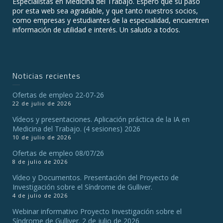
Especialistas en Medicina del Trabajo. Espero que su paso
por esta web sea agradable, y que tanto nuestros socios,
como empresas y estudiantes de la especialidad, encuentren
información de utilidad e interés. Un saludo a todos.
Noticias recientes
Ofertas de empleo 22-07-26
22 de julio de 2026
Vídeos y presentaciones. Aplicación práctica de la IA en
Medicina del Trabajo. (4 sesiones) 2026
10 de julio de 2026
Ofertas de empleo 08/07/26
8 de julio de 2026
Vídeo y Documentos. Presentación del Proyecto de
Investigación sobre el Síndrome de Gulliver.
4 de julio de 2026
Webinar informativo Proyecto Investigación sobre el
Síndrome de Gulliver. 2 de julio de 2026