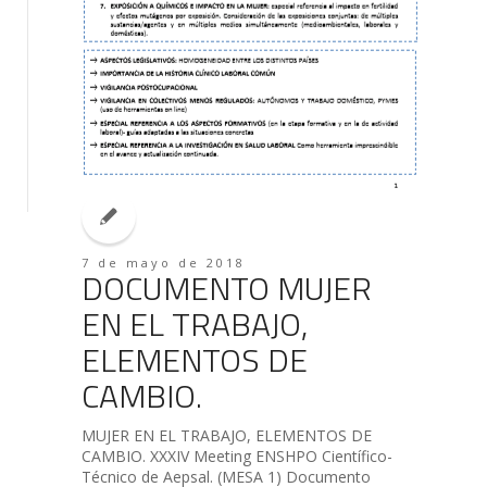
7 de mayo de 2018
DOCUMENTO MUJER
EN EL TRABAJO,
ELEMENTOS DE
CAMBIO.
MUJER EN EL TRABAJO, ELEMENTOS DE
CAMBIO. XXXIV Meeting ENSHPO Científico-
Técnico de Aepsal. (MESA 1) Documento