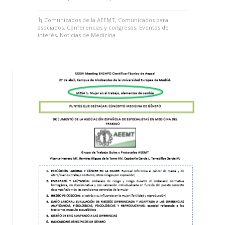
Comunicados de la AEEMT
,
Comunicados para
asociados
,
Conferencias y congresos
,
Eventos de
interés
,
Noticias de Medicina