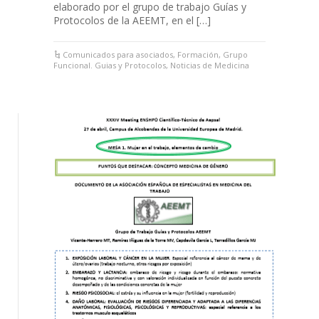
elaborado por el grupo de trabajo Guías y
Protocolos de la AEEMT, en el […]
Comunicados para asociados
,
Formación
,
Grupo
Funcional. Guias y Protocolos
,
Noticias de Medicina