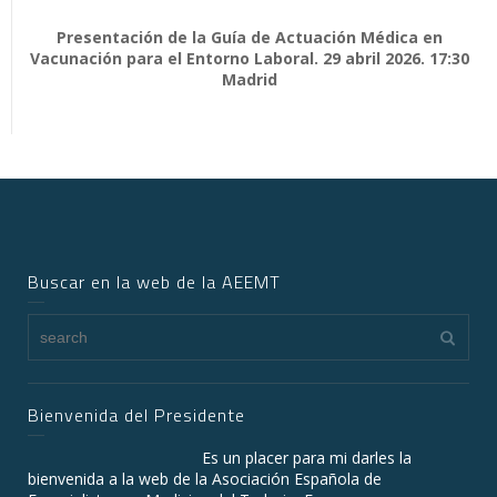
Presentación de la Guía de Actuación Médica en
Vacunación para el Entorno Laboral. 29 abril 2026. 17:30
Madrid
Buscar en la web de la AEEMT
Bienvenida del Presidente
Es un placer para mi darles la
bienvenida a la web de la Asociación Española de