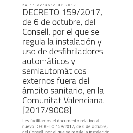
24 de octubre de 2017
DECRETO 159/2017,
de 6 de octubre, del
Consell, por el que se
regula la instalación y
uso de desfibriladores
automáticos y
semiautomáticos
externos fuera del
ámbito sanitario, en la
Comunitat Valenciana.
[2017/9008]
Les facilitamos el documento relativo al
nuevo DECRETO 159/2017, de 6 de octubre,
del Consell, por el que se regula la instalación