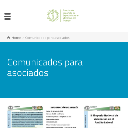
Home
Comunicados para asociados
Comunicados para
asociados