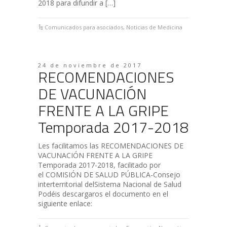
2018 para difundir a […]
Comunicados para asociados
,
Noticias de Medicina
24 de noviembre de 2017
RECOMENDACIONES
DE VACUNACIÓN
FRENTE A LA GRIPE
Temporada 2017-2018
Les facilitamos las RECOMENDACIONES DE
VACUNACIÓN FRENTE A LA GRIPE
Temporada 2017-2018, facilitado por
el COMISIÓN DE SALUD PÚBLICA-Consejo
interterritorial delSistema Nacional de Salud
Podéis descargaros el documento en el
siguiente enlace: