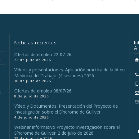
Noticias recientes
I
A
Ofertas de empleo 22-07-26
22 de julio de 2026
Vídeos y presentaciones. Aplicación práctica de la IA en
Medicina del Trabajo. (4 sesiones) 2026
10 de julio de 2026
Ofertas de empleo 08/07/26
a
8 de julio de 2026
Vídeo y Documentos. Presentación del Proyecto de
Investigación sobre el Síndrome de Gulliver.
a
4 de julio de 2026
Webinar informativo Proyecto Investigación sobre el
Síndrome de Gulliver. 2 de julio de 2026
29 de junio de 2026