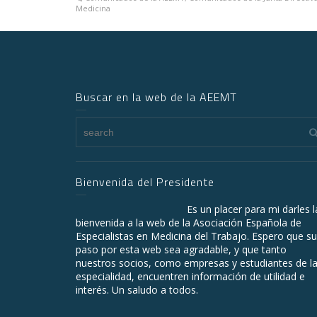
Medicina
Buscar en la web de la AEEMT
Bienvenida del Presidente
Es un placer para mi darles l
bienvenida a la web de la Asociación Española de
Especialistas en Medicina del Trabajo. Espero que su
paso por esta web sea agradable, y que tanto
nuestros socios, como empresas y estudiantes de l
especialidad, encuentren información de utilidad e
interés. Un saludo a todos.