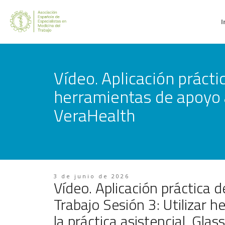
I
Vídeo. Aplicación práctic
herramientas de apoyo a
VeraHealth
3 de junio de 2026
Vídeo. Aplicación práctica d
Trabajo Sesión 3: Utilizar 
la práctica asistencial. Gla