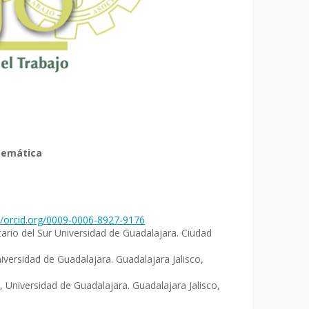
stemática
//orcid.org/0009-0006-8927-9176
tario del Sur Universidad de Guadalajara. Ciudad
iversidad de Guadalajara. Guadalajara Jalisco,
, Universidad de Guadalajara. Guadalajara Jalisco,