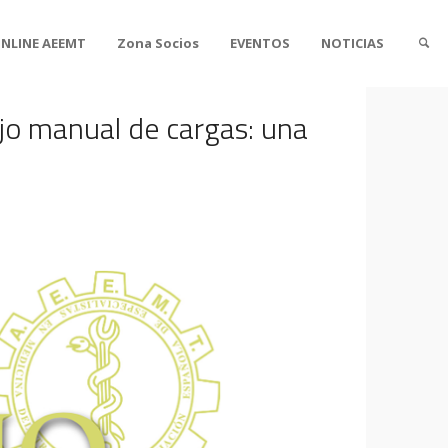
ONLINE AEEMT
Zona Socios
EVENTOS
NOTICIAS
jo manual de cargas: una