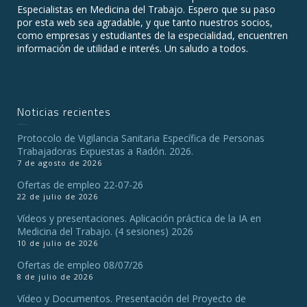
Especialistas en Medicina del Trabajo. Espero que su paso
por esta web sea agradable, y que tanto nuestros socios,
como empresas y estudiantes de la especialidad, encuentren
información de utilidad e interés. Un saludo a todos.
Noticias recientes
Protocolo de Vigilancia Sanitaria Específica de Personas
Trabajadoras Expuestas a Radón. 2026.
7 de agosto de 2026
Ofertas de empleo 22-07-26
22 de julio de 2026
Vídeos y presentaciones. Aplicación práctica de la IA en
Medicina del Trabajo. (4 sesiones) 2026
10 de julio de 2026
Ofertas de empleo 08/07/26
8 de julio de 2026
Vídeo y Documentos. Presentación del Proyecto de