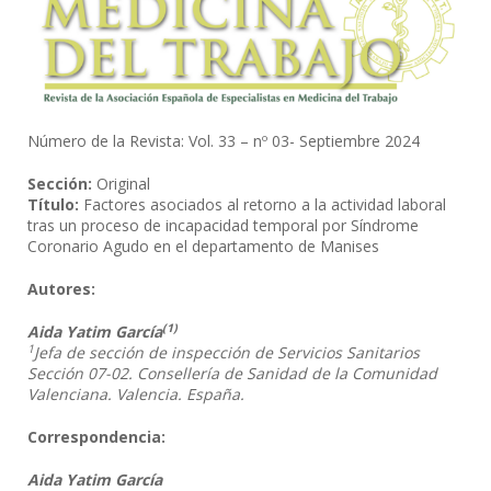
Número de la Revista: Vol. 33 – nº 03- Septiembre 2024
Sección:
Original
Título:
Factores asociados al retorno a la actividad laboral
tras un proceso de incapacidad temporal por Síndrome
Coronario Agudo en el departamento de Manises
Autores:
(1)
Aida Yatim García
1
Jefa de sección de inspección de Servicios Sanitarios
Sección 07-02. Consellería de Sanidad de la
Comunidad
Valenciana. Valencia. España.
Correspondencia:
Aida Yatim García