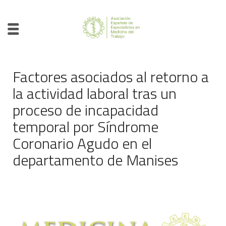
Factores asociados al retorno a
la actividad laboral tras un
proceso de incapacidad
temporal por Síndrome
Coronario Agudo en el
departamento de Manises