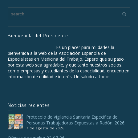
Bienvenida del Presidente
Es un placer para mi darles la
bienvenida a la web de la Asociación Española de
Especialistas en Medicina del Trabajo. Espero que su paso
por esta web sea agradable, y que tanto nuestros socios,
como empresas y estudiantes de la especialidad, encuentren
información de utilidad e interés. Un saludo a todos.
Noticias recientes
Protocolo de Vigilancia Sanitaria Específica de
Personas Trabajadoras Expuestas a Radón. 2026.
7 de agosto de 2026
Ofertas de empleo 22-07-26