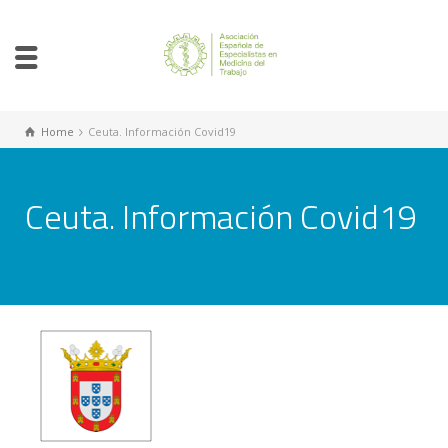
Home
Ceuta. Información Covid19
Ceuta. Información Covid19