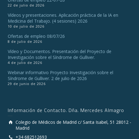
22 de julio de 2026
Vídeos y presentaciones. Aplicación práctica de la IA en
Medicina del Trabajo. (4 sesiones) 2026
10 de julio de 2026
Ofertas de empleo 08/07/26
8 de julio de 2026
Vídeo y Documentos. Presentación del Proyecto de
Investigación sobre el Síndrome de Gulliver.
4 de julio de 2026
Webinar informativo Proyecto Investigación sobre el
Síndrome de Gulliver. 2 de julio de 2026
29 de junio de 2026
Información de Contacto. Dña. Mercedes Almagro
Colegio de Médicos de Madrid c/ Santa Isabel, 51 28012 -
Madrid
+34 682512693