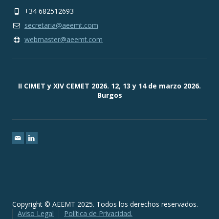
+34 682512693
secretaria@aeemt.com
webmaster@aeemt.com
II CIMET y XIV CEMET 2026. 12, 13 y 14 de marzo 2026.
Burgos
Copyright © AEEMT 2025. Todos los derechos reservados.
Aviso Legal
Política de Privacidad.