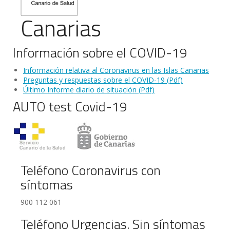
Canarias
Información sobre el COVID-19
Información relativa al Coronavirus en las Islas Canarias
Preguntas y respuestas sobre el COVID-19 (Pdf)
Último Informe diario de situación (Pdf)
AUTO test Covid-19
Teléfono Coronavirus con
síntomas
900 112 061
Teléfono Urgencias. Sin síntomas