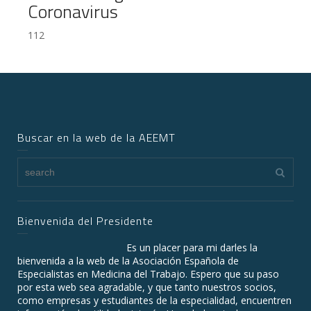
Coronavirus
112
Buscar en la web de la AEEMT
Bienvenida del Presidente
Es un placer para mi darles la
bienvenida a la web de la Asociación Española de
Especialistas en Medicina del Trabajo. Espero que su paso
por esta web sea agradable, y que tanto nuestros socios,
como empresas y estudiantes de la especialidad, encuentren