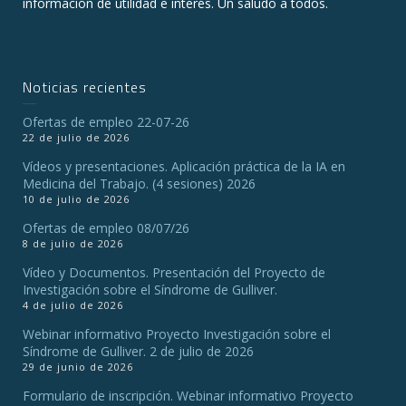
información de utilidad e interés. Un saludo a todos.
Noticias recientes
Ofertas de empleo 22-07-26
22 de julio de 2026
Vídeos y presentaciones. Aplicación práctica de la IA en
Medicina del Trabajo. (4 sesiones) 2026
10 de julio de 2026
Ofertas de empleo 08/07/26
8 de julio de 2026
Vídeo y Documentos. Presentación del Proyecto de
Investigación sobre el Síndrome de Gulliver.
4 de julio de 2026
Webinar informativo Proyecto Investigación sobre el
Síndrome de Gulliver. 2 de julio de 2026
29 de junio de 2026
Formulario de inscripción. Webinar informativo Proyecto