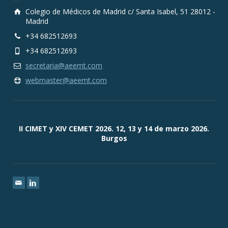
Colegio de Médicos de Madrid c/ Santa Isabel, 51 28012 -
Madrid
+34 682512693
+34 682512693
secretaria@aeemt.com
webmaster@aeemt.com
II CIMET y XIV CEMET 2026. 12, 13 y 14 de marzo 2026.
Burgos