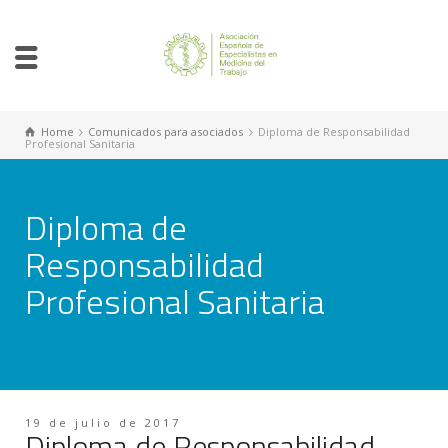
Home
Comunicados para asociados
Diploma de Responsabilidad
Profesional Sanitaria
Diploma de
Responsabilidad
Profesional Sanitaria
19 de julio de 2017
Diploma de Responsabilidad