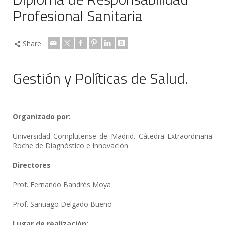
Profesional Sanitaria
Share
Gestión y Políticas de Salud.
Organizado por:
Universidad Complutense de Madrid
.
Cátedra Extraordinaria
Roche de Diagnóstico e Innovación
Directores
Prof. Fernando Bandrés Moya
Prof. Santiago Delgado Bueno
Lugar de realización: