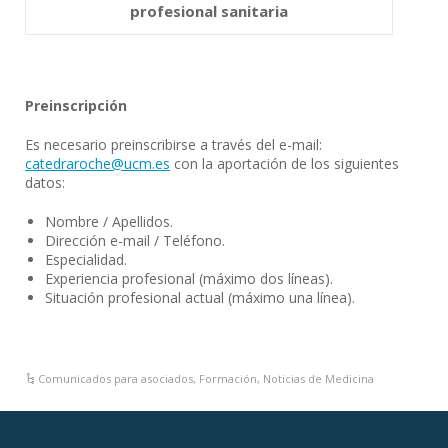
profesional sanitaria
Preinscripción
Es necesario preinscribirse a través del e-mail:
catedraroche@ucm.es
con la aportación de los siguientes
datos:
Nombre / Apellidos.
Dirección e-mail / Teléfono.
Especialidad.
Experiencia profesional (máximo dos líneas).
Situación profesional actual (máximo una línea).
Comunicados para asociados
,
Formación
,
Noticias de Medicina