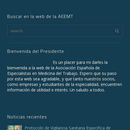
Buscar en la web de la AEEMT
Bienvenida del Presidente
Es un placer para mi darles la
bienvenida a la web de la Asociación Española de
Especialistas en Medicina del Trabajo. Espero que su paso
por esta web sea agradable, y que tanto nuestros socios,
como empresas y estudiantes de la especialidad, encuentren
información de utilidad e interés. Un saludo a todos.
Noticias recientes
Protocolo de Vigilancia Sanitaria Específica de