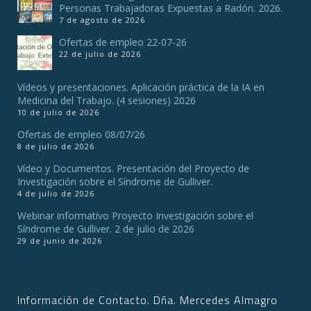
Personas Trabajadoras Expuestas a Radón. 2026.
7 de agosto de 2026
Ofertas de empleo 22-07-26
22 de julio de 2026
Vídeos y presentaciones. Aplicación práctica de la IA en
Medicina del Trabajo. (4 sesiones) 2026
10 de julio de 2026
Ofertas de empleo 08/07/26
8 de julio de 2026
Vídeo y Documentos. Presentación del Proyecto de
Investigación sobre el Síndrome de Gulliver.
4 de julio de 2026
Webinar informativo Proyecto Investigación sobre el
Síndrome de Gulliver. 2 de julio de 2026
29 de junio de 2026
Información de Contacto. Dña. Mercedes Almagro