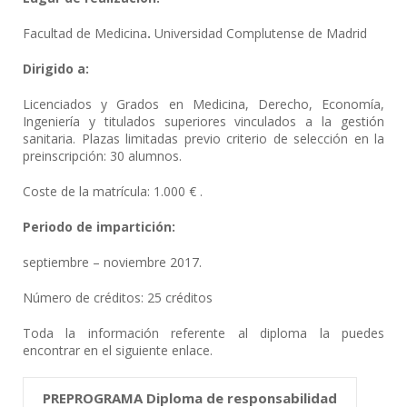
Facultad de Medicina
.
Universidad Complutense de Madrid
Dirigido a:
Licenciados y Grados en Medicina, Derecho, Economía,
Ingeniería y titulados superiores vinculados a la gestión
sanitaria. Plazas limitadas previo criterio de selección en la
preinscripción: 30 alumnos.
Coste de la matrícula: 1.000 € .
Periodo de impartición:
septiembre – noviembre 2017.
Número de créditos: 25 créditos
Toda la información referente al diploma la puedes
encontrar en el siguiente enlace.
PREPROGRAMA Diploma de responsabilidad