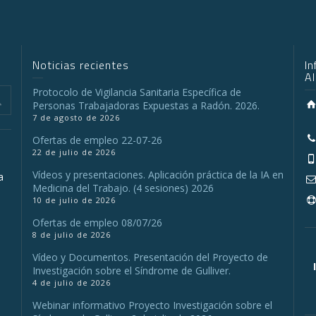
Noticias recientes
I
A
Protocolo de Vigilancia Sanitaria Específica de
Personas Trabajadoras Expuestas a Radón. 2026.
7 de agosto de 2026
Ofertas de empleo 22-07-26
22 de julio de 2026
Vídeos y presentaciones. Aplicación práctica de la IA en
a
Medicina del Trabajo. (4 sesiones) 2026
10 de julio de 2026
Ofertas de empleo 08/07/26
a
8 de julio de 2026
Vídeo y Documentos. Presentación del Proyecto de
Investigación sobre el Síndrome de Gulliver.
4 de julio de 2026
Webinar informativo Proyecto Investigación sobre el