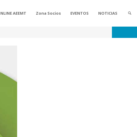
ONLINE AEEMT
Zona Socios
EVENTOS
NOTICIAS