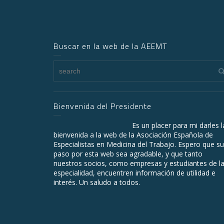
Buscar en la web de la AEEMT
Bienvenida del Presidente
Es un placer para mi darles l
bienvenida a la web de la Asociación Española de
Especialistas en Medicina del Trabajo. Espero que su
paso por esta web sea agradable, y que tanto
nuestros socios, como empresas y estudiantes de l
especialidad, encuentren información de utilidad e
interés. Un saludo a todos.